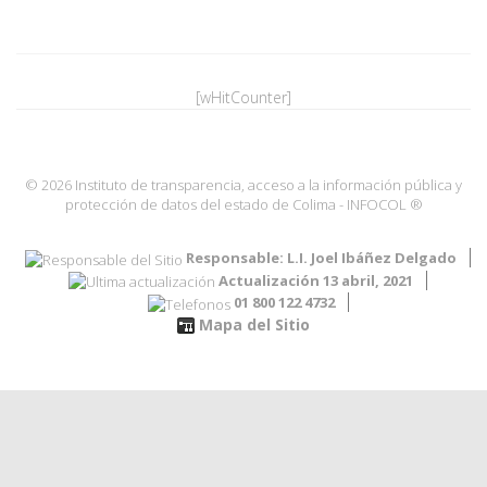
[wHitCounter]
© 2026 Instituto de transparencia, acceso a la información pública y
protección de datos del estado de Colima - INFOCOL ®
Responsable: L.I. Joel Ibáñez Delgado
Actualización 13 abril, 2021
01 800 122 4732
Mapa del Sitio