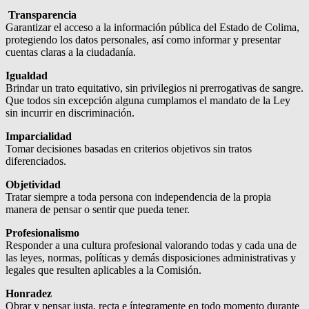
Transparencia
Garantizar el acceso a la información pública del Estado de Colima,
protegiendo los datos personales, así como informar y presentar
cuentas claras a la ciudadanía.
Igualdad
Brindar un trato equitativo, sin privilegios ni prerrogativas de sangre.
Que todos sin excepción alguna cumplamos el mandato de la Ley
sin incurrir en discriminación.
Imparcialidad
Tomar decisiones basadas en criterios objetivos sin tratos
diferenciados.
Objetividad
Tratar siempre a toda persona con independencia de la propia
manera de pensar o sentir que pueda tener.
Profesionalismo
Responder a una cultura profesional valorando todas y cada una de
las leyes, normas, políticas y demás disposiciones administrativas y
legales que resulten aplicables a la Comisión.
Honradez
Obrar y pensar justa, recta e íntegramente en todo momento durante