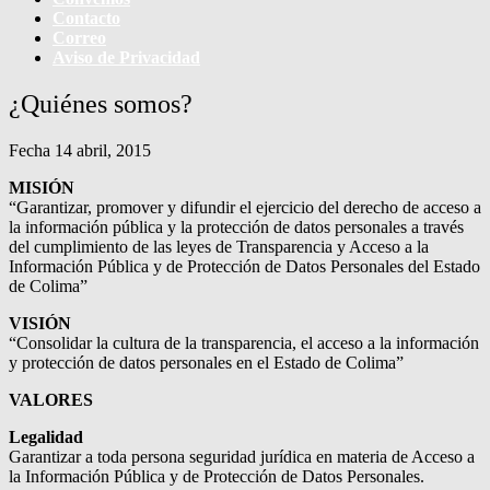
Contacto
Correo
Aviso de Privacidad
¿Quiénes somos?
Fecha
14 abril, 2015
MISIÓN
“Garantizar, promover y difundir el ejercicio del derecho de acceso a
la información pública y la protección de datos personales a través
del cumplimiento de las leyes de Transparencia y Acceso a la
Información Pública y de Protección de Datos Personales del Estado
de Colima”
VISIÓN
“Consolidar la cultura de la transparencia, el acceso a la información
y protección de datos personales en el Estado de Colima”
VALORES
Legalidad
Garantizar a toda persona seguridad jurídica en materia de Acceso a
la Información Pública y de Protección de Datos Personales.