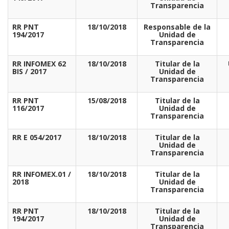
Transparencia
RR PNT
18/10/2018
Responsable de la
194/2017
Unidad de
Transparencia
RR INFOMEX 62
18/10/2018
Titular de la
BIS / 2017
Unidad de
Transparencia
RR PNT
15/08/2018
Titular de la
116/2017
Unidad de
Transparencia
RR E 054/2017
18/10/2018
Titular de la
Unidad de
Transparencia
RR INFOMEX.01 /
18/10/2018
Titular de la
2018
Unidad de
Transparencia
RR PNT
18/10/2018
Titular de la
194/2017
Unidad de
Transparencia