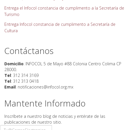
Entrega el Infocol constancia de cumplimento a la Secretaría de
Turismo
Entrega Infocol constancia de cumplimento a Secretaría de
Cultura
Contáctanos
Domicilio
: INFOCOL 5 de Mayo #88 Colonia Centro Colima CP
28000.
Tel
: 312 314 3169
Tel
: 312 313 0418
Email
: notificaciones@infocol.org.mx
Mantente Informado
Inscríbete a nuestro blog de noticias y entérate de las
publicaciones de nuestro sitio.