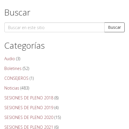
Buscar
Search
Buscar
for:
Categorías
Audio
(3)
Boletines
(52)
CONSEJEROS
(1)
Noticias
(483)
SESIONES DE PLENO 2018
(8)
SESIONES DE PLENO 2019
(4)
SESIONES DE PLENO 2020
(15)
SESIONES DE PLENO 2021
(6)