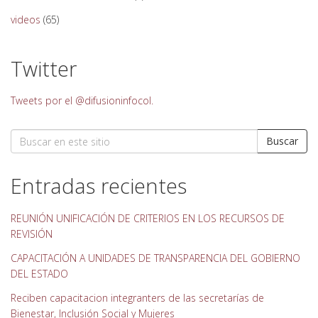
videos
(65)
Twitter
Tweets por el @difusioninfocol.
Search
Buscar
for:
Entradas recientes
REUNIÓN UNIFICACIÓN DE CRITERIOS EN LOS RECURSOS DE
REVISIÓN
CAPACITACIÓN A UNIDADES DE TRANSPARENCIA DEL GOBIERNO
DEL ESTADO
Reciben capacitacion integranters de las secretarías de
Bienestar, Inclusión Social y Mujeres