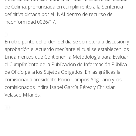
de Colima, pronunciada en cumplimiento a la Sentencia
definitiva dictada por el INAI dentro de recurso de
inconformidad 0026/17.
En otro punto del orden del día se someterá a discusión y
aprobación el Acuerdo mediante el cual se establecen los
Lineamientos que Contienen la Metodología para Evaluar
el Cumplimiento de la Publicación de Información Pública
de Oficio para los Sujetos Obligados. En las gráficas la
comisionada presidente Rocío Campos Anguiano y los
comisionados Indira Isabel García Pérez y Christian
Velasco Milanés.