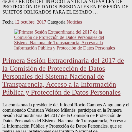
de 2017 RETOS DEL INFOCOL ANTE LA NUEVA LEY DE
PROTECCIÓN DE DATOS PERSONALES EN POSESIÓN DE
SUJETOS OBLIGADOS PARA EL ESTADO …
Fecha
12 octubre, 2017
Categoria
Noticias
Primera Sesión Extraordinaria del 2017 de
la Comisión de Protección de Datos
Personales del Sistema Nacional de
Transparencia, Acceso a la Información
Pública y Protección de Datos Personales
La comisionada presidente del Infocol Rocío Campos Anguiano y el
comisionado Christian Velasco Milanés, participan en la Primera
Sesión Extraordinaria del 2017 de la Comisión de Protección de
Datos Personales del Sistema Nacional de Transparencia, Acceso a
la Información Pública y Protección de Datos Personales, que se
realiza en las instalaciones del Instituto Nacional de …