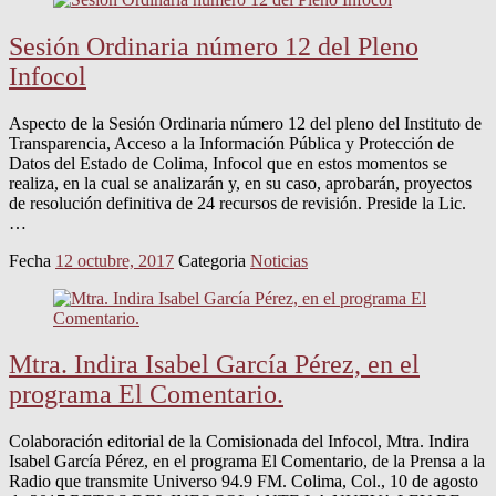
Sesión Ordinaria número 12 del Pleno
Infocol
Aspecto de la Sesión Ordinaria número 12 del pleno del Instituto de
Transparencia, Acceso a la Información Pública y Protección de
Datos del Estado de Colima, Infocol que en estos momentos se
realiza, en la cual se analizarán y, en su caso, aprobarán, proyectos
de resolución definitiva de 24 recursos de revisión. Preside la Lic.
…
Fecha
12 octubre, 2017
Categoria
Noticias
Mtra. Indira Isabel García Pérez, en el
programa El Comentario.
Colaboración editorial de la Comisionada del Infocol, Mtra. Indira
Isabel García Pérez, en el programa El Comentario, de la Prensa a la
Radio que transmite Universo 94.9 FM. Colima, Col., 10 de agosto