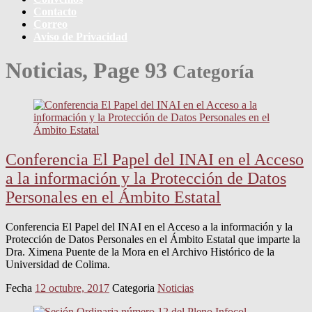
Contacto
Correo
Aviso de Privacidad
Noticias, Page
93
Categoría
Conferencia El Papel del INAI en el Acceso
a la información y la Protección de Datos
Personales en el Ámbito Estatal
Conferencia El Papel del INAI en el Acceso a la información y la
Protección de Datos Personales en el Ámbito Estatal que imparte la
Dra. Ximena Puente de la Mora en el Archivo Histórico de la
Universidad de Colima.
Fecha
12 octubre, 2017
Categoria
Noticias