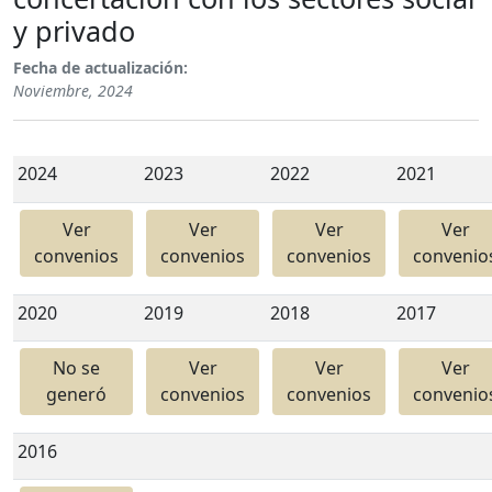
y privado
Fecha de actualización:
Noviembre, 2024
2024
2023
2022
2021
Ver
Ver
Ver
Ver
convenios
convenios
convenios
convenio
2020
2019
2018
2017
No se
Ver
Ver
Ver
generó
convenios
convenios
convenio
2016