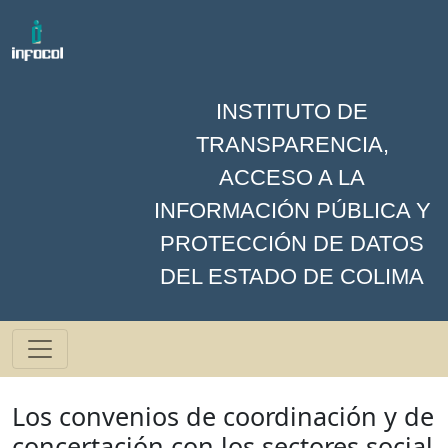
INSTITUTO DE
TRANSPARENCIA,
ACCESO A LA
INFORMACIÓN PÚBLICA Y
PROTECCIÓN DE DATOS
DEL ESTADO DE COLIMA
Los convenios de coordinación y de
concertación con los sectores social