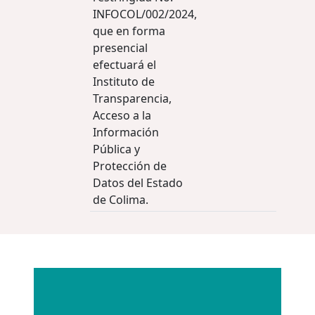
INFOCOL/002/2024,
que en forma
presencial
efectuará el
Instituto de
Transparencia,
Acceso a la
Información
Pública y
Protección de
Datos del Estado
de Colima.