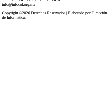
info@infocol.org.mx
Copyright ©
2026 Derechos Reservados | Elaborado por Dirección
de Informatica.