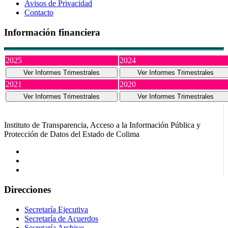
Avisos de Privacidad
Contacto
Información financiera
2025
2024
Ver Informes Trimestrales
Ver Informes Trimestrales
2021
2020
Ver Informes Trimestrales
Ver Informes Trimestrales
Instituto de Transparencia, Acceso a la Información Pública y
Protección de Datos del Estado de Colima
Direcciones
Secretaría Ejecutiva
Secretaría de Acuerdos
Secretaría Archivo