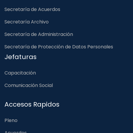
Secretaría de Acuerdos
Secretaría Archivo
Secretaría de Administración
Secretaría de Protección de Datos Personales
Jefaturas
Capacitación
Comunicación Social
Accesos Rapidos
Pleno
Acuerdos