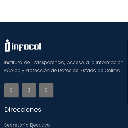
Instituto de Transparencia, Acceso a la Información
Pública y Protección de Datos del Estado de Colima
Direcciones
Secretaría Ejecutiva