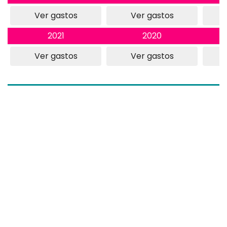
Ver gastos
Ver gastos
2021
2020
Ver gastos
Ver gastos