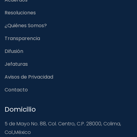
Resoluciones
¿Quiénes Somos?
Transparencia
Difusión
Jefaturas
Avisos de Privacidad
Contacto
Domicilio
5 de Mayo No. 88, Col. Centro, C.P. 28000, Colima,
Col.,México